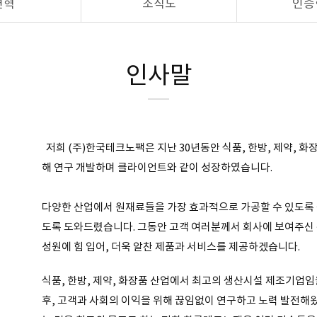
연혁
조직도
인증
인사말
저희 (주)한국테크노팩은 지난 30년동안 식품, 한방, 제약, 화
해 연구 개발하며 클라이언트와 같이 성장하였습니다.
다양한 산업에서 원재료들을 가장 효과적으로 가공할 수 있도록
도록 도와드렸습니다. 그동안 고객 여러분께서 회사에 보여주신
성원에 힘 입어, 더욱 알찬 제품과 서비스를 제공하겠습니다.
식품, 한방, 제약, 화장품 산업에서 최고의 생산시설 제조기업임을
후, 고객과 사회의 이익을 위해 끊임없이 연구하고 노력 발전해