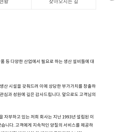
현황
찾아오시는 길
장품 등 다양한 산업에서 필요로 하는 생산 설비들에 대
 생산 시설을 갖춰드려 이에 상당한 부가가치를 창출하
 관심과 성원에 깊은 감사드립니다. 앞으로도 고객님의
 자부하고 있는 저희 회사는 지난 1993년 설립된 이
왔습니다. 고객에게 지속적인 양질의 서비스를 제공하