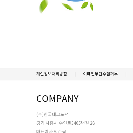
개인정보처리방침
이메일무단수집거부
COMPANY
(주)한국테크노팩
경기 시흥시 수인로3465번길 28
대표이사 임순옥