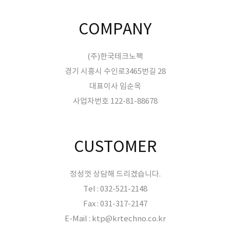
COMPANY
(주)한국테크노팩
경기 시흥시 수인로3465번길 28
대표이사 임순옥
사업자번호 122-81-88678
CUSTOMER
정성껏 상담해 드리겠습니다.
Tel : 032-521-2148
Fax : 031-317-2147
E-Mail : ktp@krtechno.co.kr