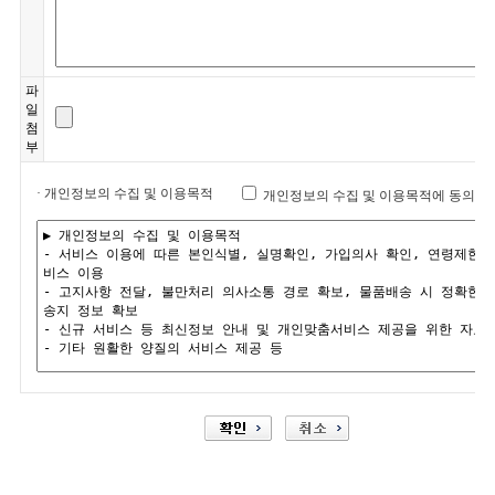
파
일
첨
부
· 개인정보의 수집 및 이용목적
개인정보의 수집 및 이용목적에 동의합